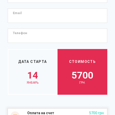
Email
Телефон
ДАТА СТАРТА
СТОИМОСТЬ
14
5700
ЯНВАРЬ
ГРН.
Оплата на счет
5700 грн.